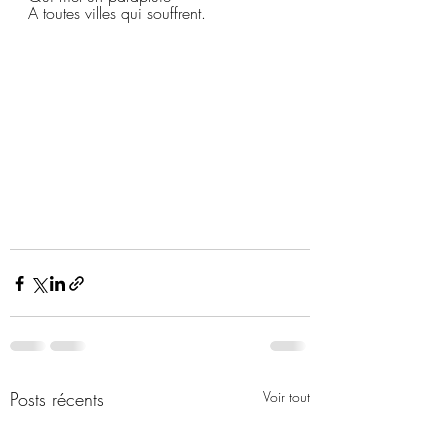
A toutes villes qui souffrent.
Posts récents
Voir tout