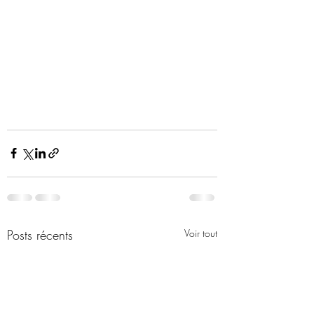
Posts récents
Voir tout