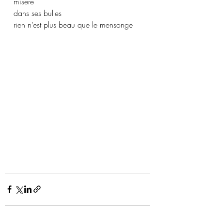
misère
dans ses bulles
rien n’est plus beau que le mensonge