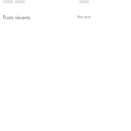
Posts récents
Voir tout