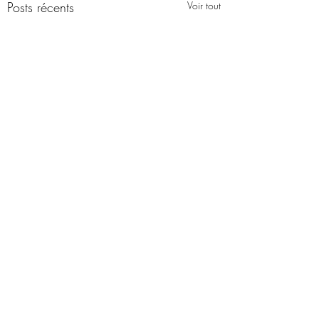
Posts récents
Voir tout
Commentaires