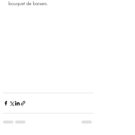
bouquet de baisers.