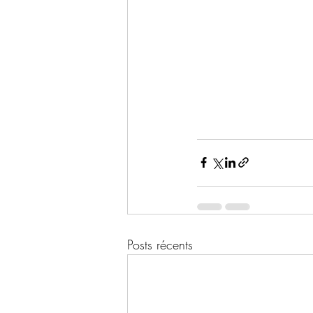
Posts récents