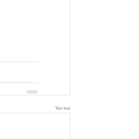
Voir tout