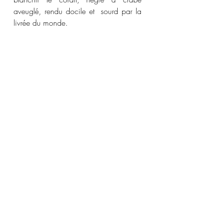
aveuglé, rendu docile et  sourd par la 
livrée du monde.