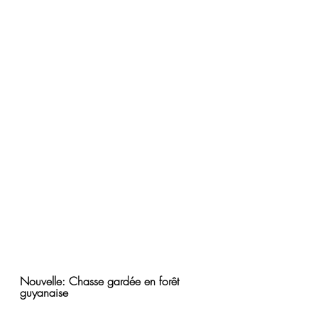
Nouvelle: Chasse gardée en forêt 
guyanaise