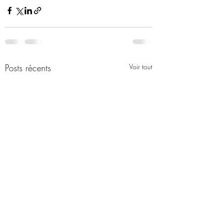
Posts récents
Voir tout