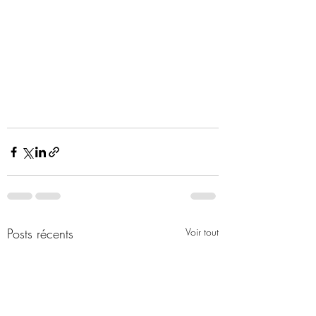
Posts récents
Voir tout