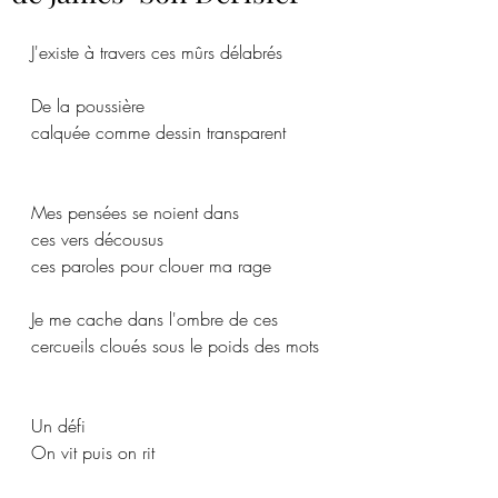
J'existe à travers ces mûrs délabrés
De la poussière 
calquée comme dessin transparent
Mes pensées se noient dans
ces vers décousus
ces paroles pour clouer ma rage
Je me cache dans l'ombre de ces 
cercueils cloués sous le poids des mots
Un défi 
On vit puis on rit