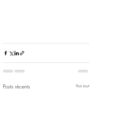
Posts récents
Voir tout