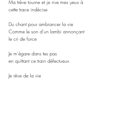
Ma trêve tourne et je rive mes yeux à 
cette trace indécise
Du chant pour ambiancer la vie
Comme le son d'un lambi annonçant 
le cri de force
Je m'égare dans tes pas
en quittant ce train défectueux
Je rêve de la vie